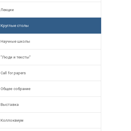
Лекции
Круглые столы
Научные школы
"Люди и тексты"
Call for papers
Общее собрание
Выставка
Коллоквиум