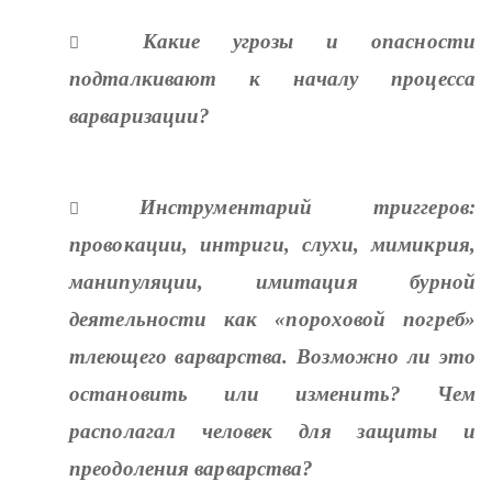
Какие угрозы и опасности

подталкивают к началу процесса
варваризации?
Инструментарий триггеров:

провокации, интриги, слухи, мимикрия,
манипуляции, имитация бурной
деятельности как «пороховой погреб»
тлеющего варварства. Возможно ли это
остановить или изменить? Чем
располагал человек для защиты и
преодоления варварства?