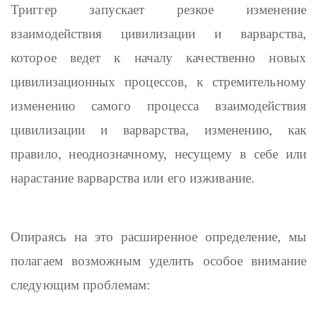
Триггер запускает резкое изменение
взаимодействия цивилизации и варварства,
которое ведет к началу качественно новых
цивилизационных процессов, к стремительному
изменению самого процесса взаимодействия
цивилизации и варварства, изменению, как
правило, неоднозначному, несущему в себе или
нарастание варварства или его изживание.
Опираясь на это расширенное определение, мы
полагаем возможным уделить особое внимание
следующим проблемам: