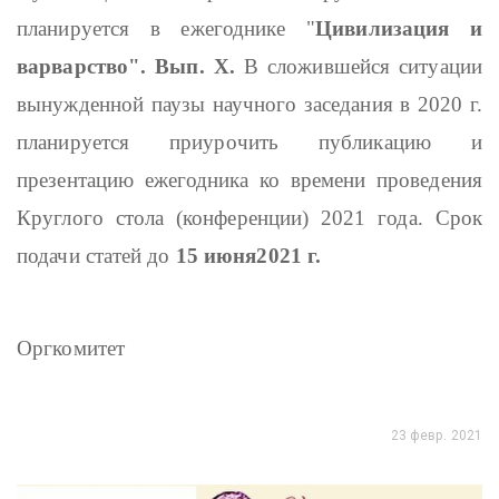
планируется в ежегоднике "
Цивилизация и
варварство". Вып.
X
.
В сложившейся ситуации
вынужденной паузы научного заседания в 2020 г.
планируется приурочить публикацию и
презентацию ежегодника ко времени проведения
Круглого стола (конференции) 2021 года. Срок
подачи статей до
15 июня
2021 г.
Оргкомитет
23 февр. 2021