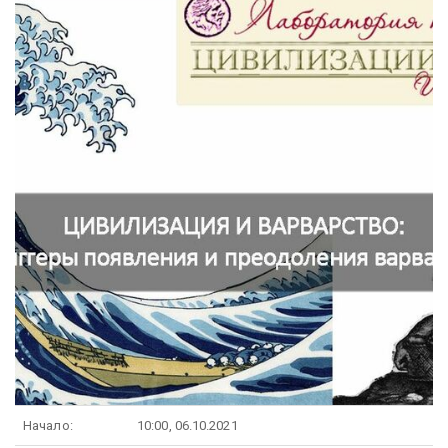
Начало:
10:00, 06.10.2021