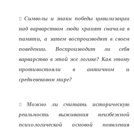
Символы и знаки победы цивилизации

над варварством люди хранят сначала в
памяти, а затем воспроизводят в своем
поведении. Воспроизводит ли себя
варварство в этой же логике? Как этому
противостояли в античном и
средневековом мире?
Можно ли считать историческую

реальность выживания неизбежной
психологической основой появления