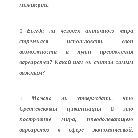
мимикрии.
Всегда ли человек античного мира

стремился использовать свои
возможности и пути преодоления
варварства? Какой шаг он считал самым
важным?
Можно ли утверждать, что

Средневековая цивилизация

это
построение мира, преодолевающего
варварство в сфере экономической,