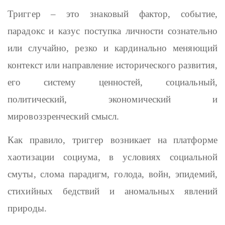
Триггер – это знаковый фактор, событие,
парадокс и казус поступка личности сознательно
или случайно, резко и кардинально меняющий
контекст или направление исторического развития,
его систему ценностей, социальный,
политический, экономический и
мировоззренческий смысл.
Как правило, триггер возникает на платформе
хаотизации социума, в условиях социальной
смуты, слома парадигм, голода, войн, эпидемий,
стихийных бедствий и аномальных явлений
природы.