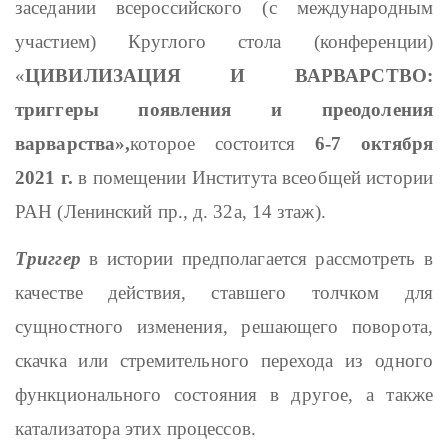
заседании всероссийского (с международным
участием) Круглого стола (конференции)
«
ЦИВИЛИЗАЦИЯ И ВАРВАРСТВО:
триггеры появления и преодоления
варварства»,
которое состоится
6-7
октября
2021 г.
в помещении Института всеобщей истории
РАН (Ленинский пр., д. 32а, 14 зтаж).
Триггер
в истории предполагается рассмотреть в
качестве действия, ставшего толчком для
сущностного изменения, решающего поворота,
скачка или стремительного перехода из одного
функционального состояния в другое, а также
катализатора этих процессов.