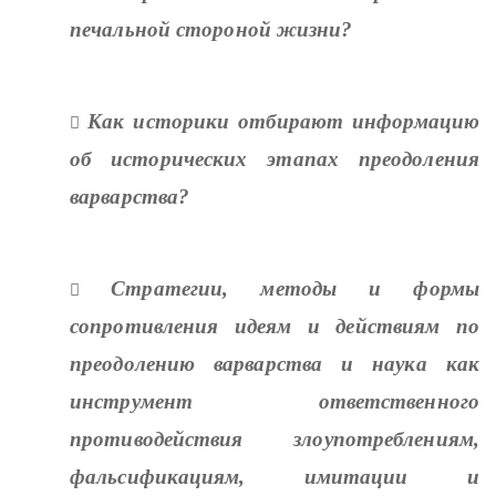
печальной стороной жизни?
Как историки отбирают информацию

об исторических этапах преодоления
варварства?
Стратегии, методы и формы

сопротивления идеям и действиям по
преодолению варварства и наука как
инструмент ответственного
противодействия злоупотреблениям,
фальсификациям, имитации и