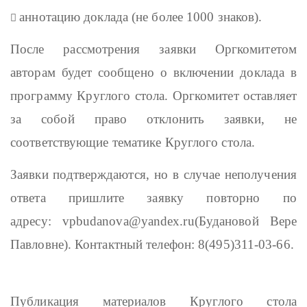
аннотацию доклада (не более 1000 знаков).

После рассмотрения заявки Оргкомитетом
авторам будет сообщено о включении доклада в
программу Круглого стола. Оргкомитет оставляет
за собой право отклонить заявки, не
соответствующие тематике Круглого стола.
Заявки подтверждаются, но в случае неполучения
ответа пришлите заявку повторно по
адресу:
vpbudanova
@
yandex
.
ru
(Будановой Вере
Павловне). Контактный телефон: 8(495)311-03-66.
Публикация материалов Круглого стола