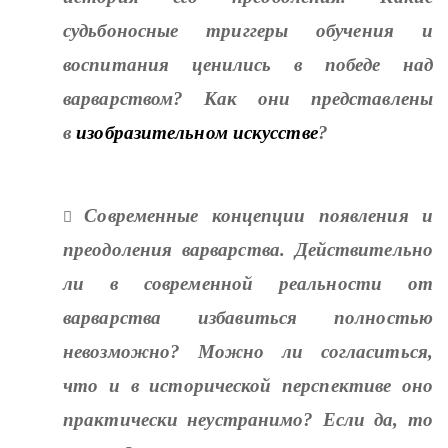
судьбоносные триггеры обучения и
воспитания ценились в победе над
варварством? Как они представлены
в
изобразительном искусстве
?
Современные концепции появления и

преодоления варварства. Действительно
ли в современной реальности от
варварства избавиться полностью
невозможно? Можно ли согласиться,
что и в исторической перспективе оно
практически неустранимо? Если да, то