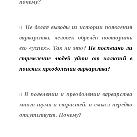
почему?
Не делая выводы из истории появления

варварства, человек обречён повторить
его «успех». Так ли это?
Не поспешно ли
стремление людей уйти от иллюзий в
поисках преодоления варварства?
В появлении и преодолении варварства

много шума и страстей, а смысл нередко
отсутствует. Почему?