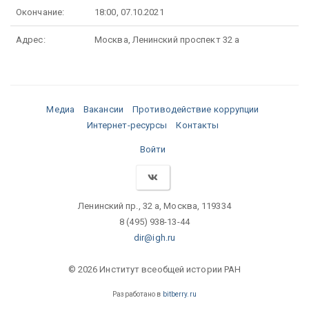
Окончание:
18:00, 07.10.2021
Адрес:
Москва, Ленинский проспект 32 а
Медиа
Вакансии
Противодействие коррупции
Интернет-ресурсы
Контакты
Войти
Ленинский пр., 32 а, Москва, 119334
8 (495) 938-13-44
dir@igh.ru
© 2026 Институт всеобщей истории РАН
Разработано в
bitberry.ru