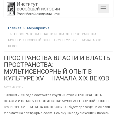
Меню
Главная
Мероприятия
ПРОСТРАНСТВА ВЛАСТИ И ВЛАСТЬ ПРОСТРАНСТВА:
МУЛЬТИСЕНСОРНЫЙ ОПЫТ В КУЛЬТУРЕ XV – НАЧАЛА XIX
ВЕКОВ
ПРОСТРАНСТВА ВЛАСТИ И ВЛАСТЬ
ПРОСТРАНСТВА:
МУЛЬТИСЕНСОРНЫЙ ОПЫТ В
КУЛЬТУРЕ XV – НАЧАЛА XIX ВЕКОВ
Круглые столы
10 июня 2020 года состоится круглый стол «ПРОСТРАНСТВА
ВЛАСТИ И ВЛАСТЬ ПРОСТРАНСТВА: МУЛЬТИСЕНСОРНЫЙ ОПЫТ В
КУЛЬТУРЕ XV – НАЧАЛА XIX ВЕКОВ». Он будет проведен в онлайн-
формате на платформе Zoom. Ссылку на подключение и пароль