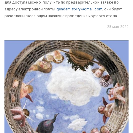
для доступа можно получить по предварительной заявке по
адресу электронной почты
genderhistory@gmail.com
, они будут
разосланы желающим накануне проведения круглого стола.
28 мая 2020