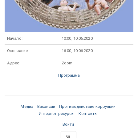
Начало:
10:00, 10.06.2020
Окончание:
16:00, 10.06.2020
Адрес:
Zoom
Программа
Медиа
Вакансии
Противодействие коррупции
Интернет-ресурсы
Контакты
Войти