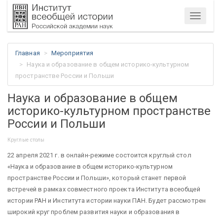
Меню
Главная
Мероприятия
Наука и образование в общем историко-культурном
пространстве России и Польши
Наука и образование в общем
историко-культурном пространстве
России и Польши
Круглые столы
22 апреля 2021 г. в онлайн-режиме состоится круглый стол
«Наука и образование в общем историко-культурном
пространстве России и Польши», который станет первой
встречей в рамках совместного проекта Института всеобщей
истории РАН и Института истории науки ПАН. Будет рассмотрен
широкий круг проблем развития науки и образования в