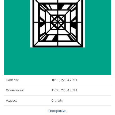
Начало:
10:30, 22.04.2021
Окончание:
15:00, 22.04.2021
Адрес:
Онлайн
Программа