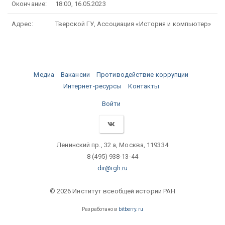
Окончание:
18:00, 16.05.2023
Адрес:
Тверской ГУ, Ассоциация «История и компьютер»
Медиа
Вакансии
Противодействие коррупции
Интернет-ресурсы
Контакты
Войти
Ленинский пр., 32 а, Москва, 119334
8 (495) 938-13-44
dir@igh.ru
© 2026 Институт всеобщей истории РАН
Разработано в
bitberry.ru