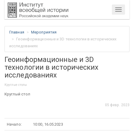
Меню
Главная
Мероприятия
Геоинформационные и 3D технологии в исторических
исследованиях
Геоинформационные и 3D
технологии в исторических
исследованиях
Круглые столы
Круглый стол
05 февр. 2023
Начало:
10:00, 16.05.2023