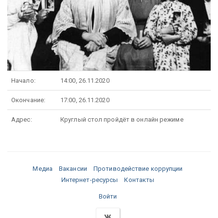
Начало:
14:00, 26.11.2020
Окончание:
17:00, 26.11.2020
Адрес:
Круглый стол пройдёт в онлайн режиме
Медиа
Вакансии
Противодействие коррупции
Интернет-ресурсы
Контакты
Войти