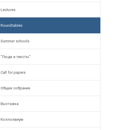
Lectures
Roundtables
Summer schools
"Люди и тексты"
Call for papers
Общее собрание
Выставка
Коллоквиум