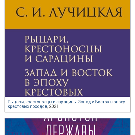
Рыцари, крестоносцы и сарацины. Запад и Восток в эпоху
крестовых походов
, 2021