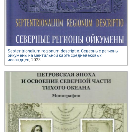
Septentrionalium regionum descriptio: Северные регионы
ойкумены на ментальной карте средневековых
исландцев
, 2023