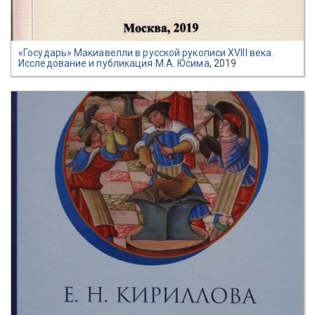
«Государь» Макиавелли в русской рукописи XVIII века.
Исследование и публикация М.А. Юсима
, 2019