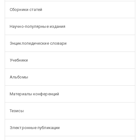
Сборники статей
Научно-популярные издания
Энциклопедические словари
Учебники
Альбомы
Материалы конференций
Тезисы
Электронные публикации