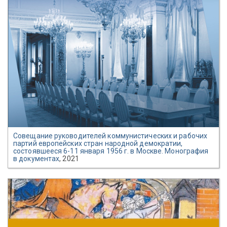
Совещание руководителей коммунистических и рабочих
партий европейских стран народной демократии,
состоявшееся 6-11 января 1956 г. в Москве. Монография
в документах
, 2021