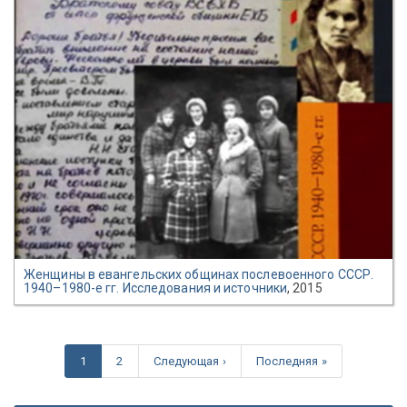
Женщины в евангельских общинах послевоенного СССР.
1940–1980-е гг. Исследования и источники
, 2015
1
2
Следующая ›
Последняя »