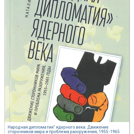
Народная дипломатия" ядерного века: Движение
сторонников мира и проблема разоружения, 1955-1965