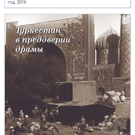
год
, 2016