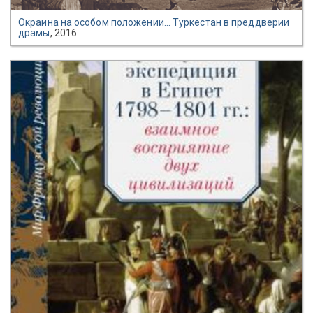
Окраина на особом положении… Туркестан в преддверии
драмы
, 2016