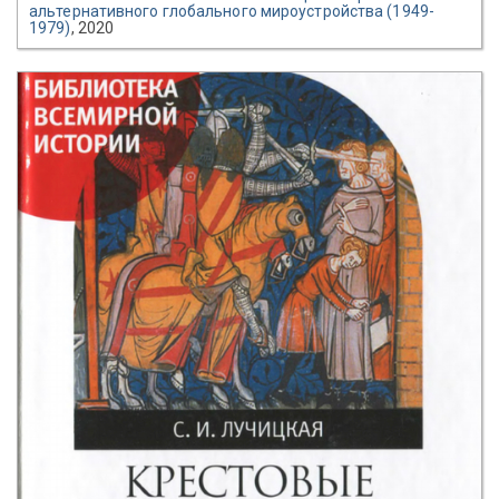
альтернативного глобального мироустройства (1949-
1979)
, 2020