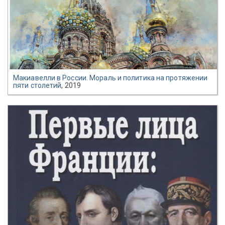
Макиавелли в России. Мораль и политика на протяжении
пяти столетий
, 2019