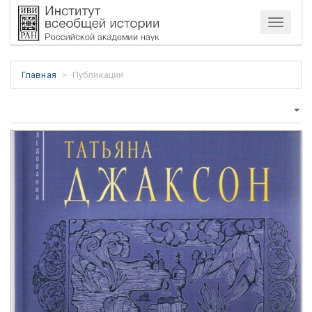
Меню
Главная
Публикации