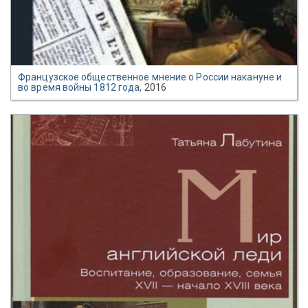
Французское общественное мнение о России накануне и
во время войны 1812 года
, 2016