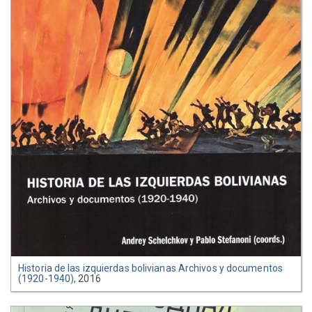
Historia de las izquierdas bolivianas Archivos y documentos
(1920-1940)
, 2016