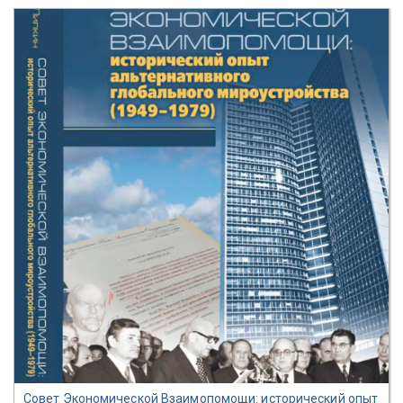
Совет Экономической Взаимопомощи: исторический опыт