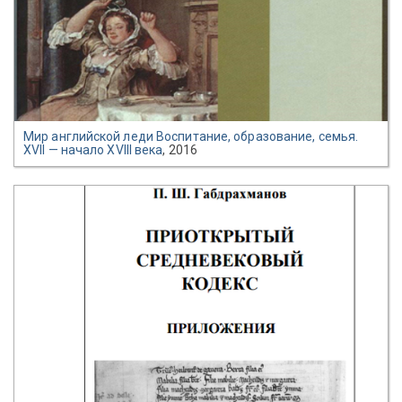
Мир английской леди Воспитание, образование, семья.
XVII — начало XVIII века
, 2016