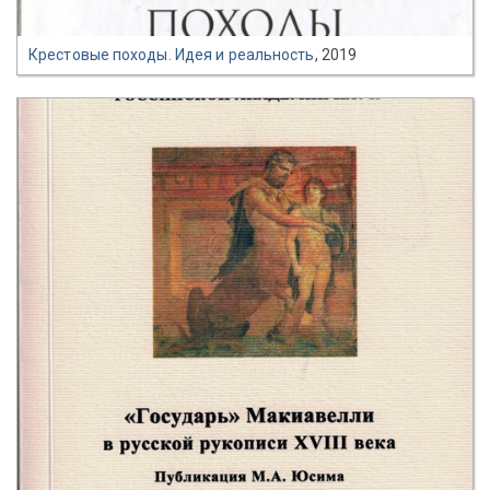
Крестовые походы. Идея и реальность
, 2019