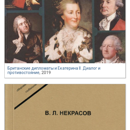
Британские дипломаты и Екатерина II. Диалог и
противостояние
, 2019