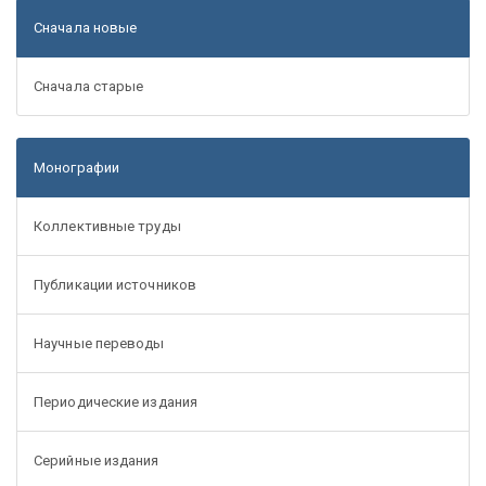
Сначала новые
Сначала старые
Монографии
Коллективные труды
Публикации источников
Научные переводы
Периодические издания
Серийные издания