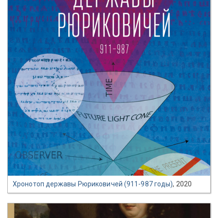
Хронотоп державы Рюриковичей (911-987 годы)
, 2020