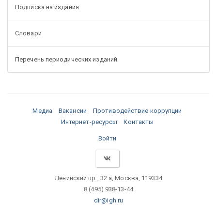
Подписка на издания
Словари
Перечень периодических изданий
Медиа
Вакансии
Противодействие коррупции
Интернет-ресурсы
Контакты
Войти
Ленинский пр., 32 а, Москва, 119334
8 (495) 938-13-44
dir@igh.ru