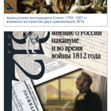
Французская экспедиция в Египет 1798–1801 гг.:
взаимное восприятие двух цивилизаций
, 2016