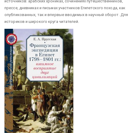
источников: арабских хрониках, сочинениях путешественников,
прессе, дневниках и письмах участников Египетского похода, как
опубликованных, так и впервые вводимых в научный оборот. Для
историков и широкого круга читателей.