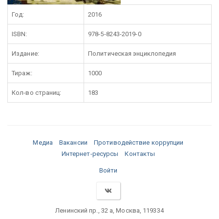
Год:
2016
ISBN:
978-5-8243-2019-0
Издание:
Политическая энциклопедия
Тираж:
1000
Кол-во страниц:
183
Медиа
Вакансии
Противодействие коррупции
Интернет-ресурсы
Контакты
Войти
Ленинский пр., 32 а, Москва, 119334