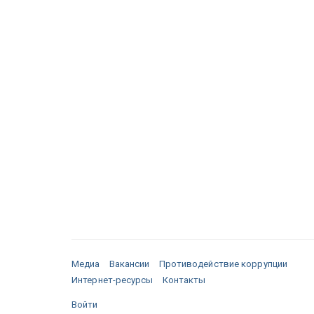
Медиа
Вакансии
Противодействие коррупции
Интернет-ресурсы
Контакты
Войти