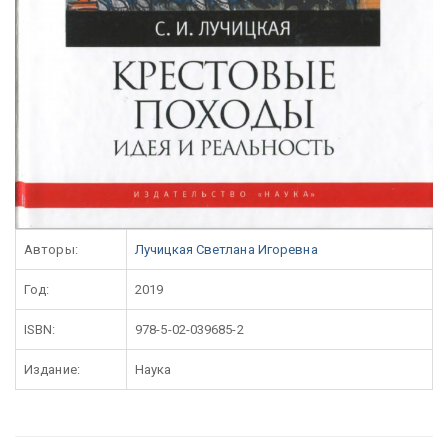
Авторы:
Лучицкая Светлана Игоревна
Год:
2019
ISBN:
978-5-02-039685-2
Издание:
Наука