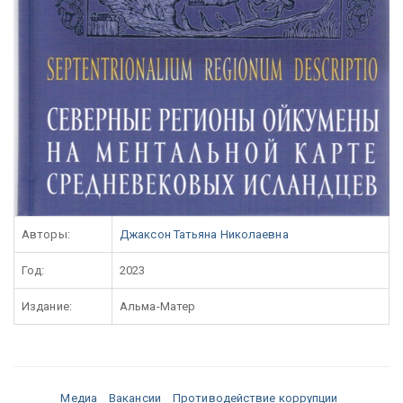
Авторы:
Джаксон Татьяна Николаевна
Год:
2023
Издание:
Альма-Матер
Медиа
Вакансии
Противодействие коррупции