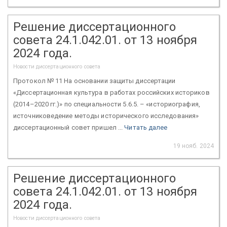
Решение диссертационного
совета 24.1.042.01. от 13 ноября
2024 года.
Новости диссертационного совета
Протокол № 11 На основании защиты диссертации
«Диссертационная культура в работах российских историков
(2014–2020 гг.)» по специальности 5.6.5. – «историография,
источниковедение методы исторического исследования»
диссертационный совет пришел ...
Читать далее
19 нояб. 2024
Решение диссертационного
совета 24.1.042.01. от 13 ноября
2024 года.
Новости диссертационного совета