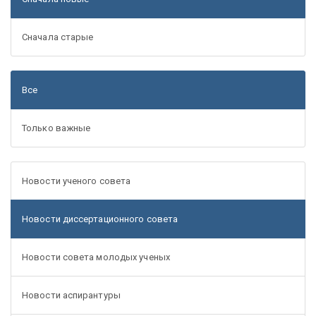
Сначала старые
Все
Только важные
Новости ученого совета
Новости диссертационного совета
Новости совета молодых ученых
Новости аспирантуры