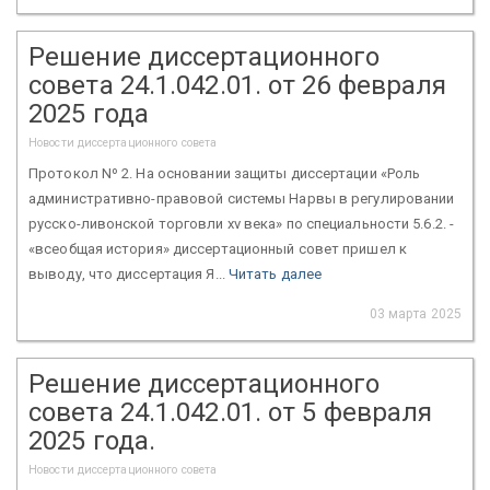
Решение диссертационного
совета 24.1.042.01. от 26 февраля
2025 года
Новости диссертационного совета
Протокол Nº 2. На основании защиты диссертации «Роль
административно-правовой системы Нарвы в регулировании
русско-ливонской торговли xv века» по специальности 5.6.2. -
«всеобщая история» диссертационный совет пришел к
выводу, что диссертация Я...
Читать далее
03 марта 2025
Решение диссертационного
совета 24.1.042.01. от 5 февраля
2025 года.
Новости диссертационного совета