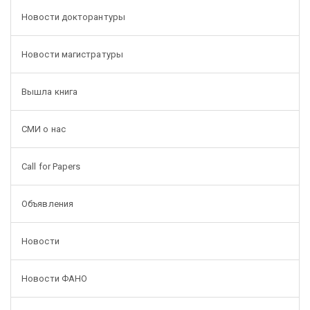
Новости докторантуры
Новости магистратуры
Вышла книга
СМИ о нас
Call for Papers
Объявления
Новости
Новости ФАНО