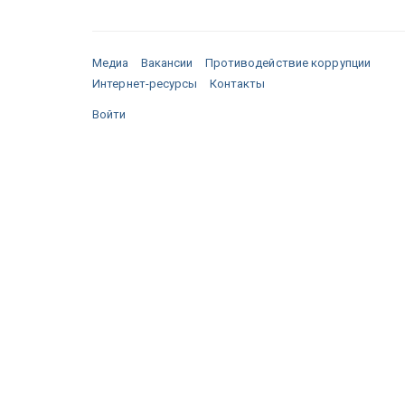
Медиа
Вакансии
Противодействие коррупции
Интернет-ресурсы
Контакты
Войти