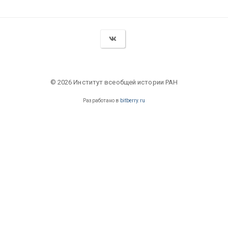
© 2026 Институт всеобщей истории РАН
Разработано в
bitberry.ru