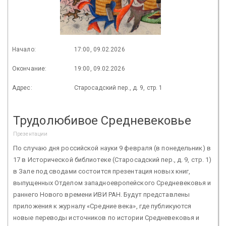
Начало:
17:00, 09.02.2026
Окончание:
19:00, 09.02.2026
Адрес:
Старосадский пер., д. 9, стр. 1
Трудолюбивое Средневековье
Презентации
По случаю дня российской науки 9 февраля (в понедельник) в
17 в Исторической библиотеке (Старосадский пер., д. 9, стр. 1)
в Зале под сводами состоится презентация новых книг,
выпущенных Отделом западноевропейского Средневековья и
раннего Нового времени ИВИ РАН. Будут представлены
приложения к журналу «Средние века», где публикуются
новые переводы источников по истории Средневековья и