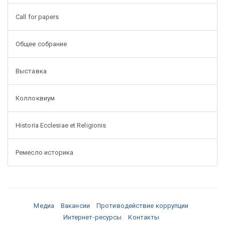
Call for papers
Общее собрание
Выставка
Коллоквиум
Historia Ecclesiae et Religionis
Ремесло историка
Медиа
Вакансии
Противодействие коррупции
Интернет-ресурсы
Контакты