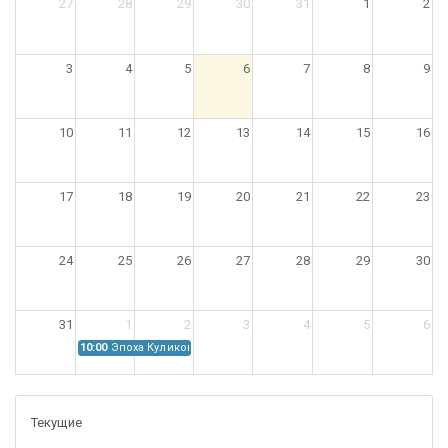
27
28
29
30
31
1
2
3
4
5
6
7
8
9
10
11
12
13
14
15
16
17
18
19
20
21
22
23
24
25
26
27
28
29
30
31
1
2
3
4
5
6
10:00
Эпоха Куликовской битвы: Проблемы источниковедения
Текущие