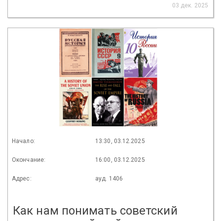
03 дек. 2025
Начало:
13:30, 03.12.2025
Окончание:
16:00, 03.12.2025
Адрес:
ауд. 1406
Как нам понимать советский