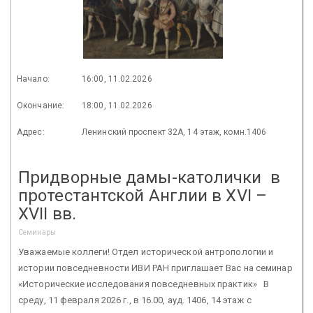
Начало:
16:00, 11.02.2026
Окончание:
18:00, 11.02.2026
Адрес:
Ленинский проспект 32А, 14 этаж, комн.1406
Придворные дамы-католички в
протестантской Англии в XVI –
XVII вв.
Семинары
Уважаемые коллеги! Отдел исторической антропологии и
истории повседневности ИВИ РАН приглашает Вас на семинар
«Исторические исследования повседневных практик» В
среду, 11 февраля 2026 г., в 16.00, ауд. 1406, 14 этаж с