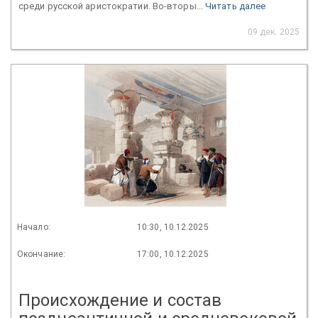
среди русской аристократии. Во-вторы...
Читать далее
09 дек. 2025
Начало:
10:30, 10.12.2025
Окончание:
17:00, 10.12.2025
Происхождение и состав