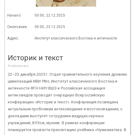
Начало:
00:00, 22.12.2025
Окончание:
00:00, 23.12.2025
Адрес:
Институт классического Востока и античности
Историк и текст
Конференции
22–23 декабря 2025 г. Отдел сравнительного изучения древних
цивилизаций ИВИ РАН, Институт классического Востока и
античности ФГН НИУ ВШЭ и Российская ассоциация
антиковедов проводят очередную Всероссийскую
конференцию «Историк и текст». Конференция посвящена
актуальным проблемам антиковедения и востоковедения, с
докладами выступят сотрудники ведущих научных
учреждений, ВУЗов, музеев. В рамках конференции
планируется провести презентацию учебника «Нумизматика. В