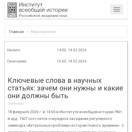
Меню
Главная
Мероприятия
Начало:
14:00, 18.02.2026
Окончание:
16:00, 18.02.2026
Ключевые слова в научных
статьях: зачем они нужны и какие
они должны быть
Семинары
18 февраля 2026 г. в 14:00 в Институте всеобщей истории РАН
в ауд. 1507 состоится очередное заседание регулярного
семинара «Актуальные проблемы истории Нового времени». С