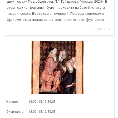
двух томах / Под общей ред. П.Г. Гайдукова. Москва, 2025». В
этом году конференция будет проходить на базе Института
классического Востока и античности. По всем вопросам с
Оргкомитетом можно связаться по почте: racs1@yandex.ru.
18 дек. 2025
Начало:
16:00, 15.12.2025
Окончание:
18:00, 15.12.2025