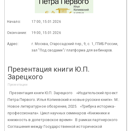
Начало:
17:00, 15.01.2026
Окончание:
19:00, 15.01.2026
Адрес:
г. Москва, Старосадский пер., 9, с. 1, ГПИБ России,
зал "Под сводами"/ платформа для вебинаров.
Презентация книги Ю.П.
Зарецкого
Презентации
Презентация книги Ю.П. Зарецкого «Издательский проект
Петра Первого. Илья Копиевский и новые русские книги». М.:
Новое литературное обозрение, 2025. «Трибуна историка-
профессионала». Цикл научных семинаров «Книжники и
книжность в допетровское время» В рамках партнерского
Соглашения между Государственной исторической