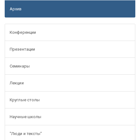
Архив
Конференции
Презентации
Семинары
Лекции
Круглые столы
Научные школы
"Люди и тексты"