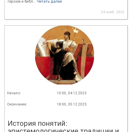
героев и библ...
Читать далее
24 нояб. 2025
Начало:
10:00, 04.12.2025
Окончание:
18:00, 05.12.2025
История понятий:
эпистемологические традиции и