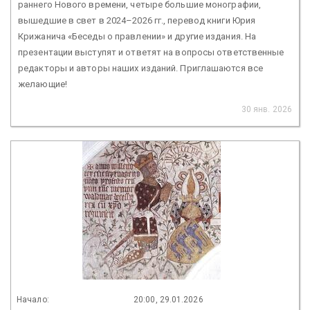
раннего Нового времени, четыре большие монографии,
вышедшие в свет в 2024–2026 гг., перевод книги Юрия
Крижанича «Беседы о правлении» и другие издания. На
презентации выступят и ответят на вопросы ответственные
редакторы и авторы наших изданий. Приглашаются все
желающие!
30 янв. 2026
Начало:
20:00, 29.01.2026