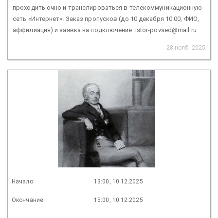
проходить очно и транслироваться в телекоммуникационную
сеть «Интернет». Заказ пропусков (до 10 декабря 10.00, ФИО,
аффилиация) и заявка на подключение: istor-povsed@mail.ru
28 нояб. 2025
Начало:
13:00, 10.12.2025
Окончание:
15:00, 10.12.2025