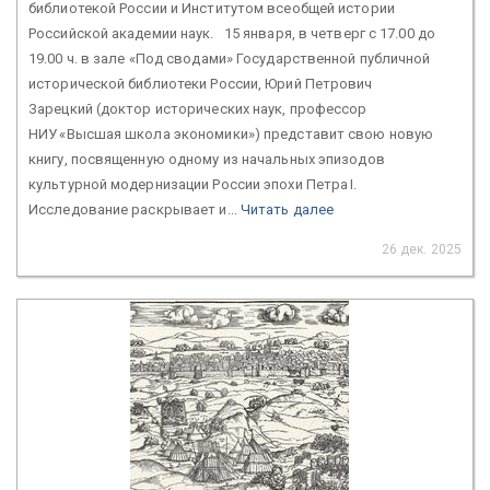
библиотекой России и Институтом всеобщей истории
Российской академии наук. 15 января, в четверг с 17.00 до
19.00 ч. в зале «Под сводами» Государственной публичной
исторической библиотеки России, Юрий Петрович
Зарецкий (доктор исторических наук, профессор
НИУ «Высшая школа экономики») представит свою новую
книгу, посвященную одному из начальных эпизодов
культурной модернизации России эпохи Петра I.
Исследование раскрывает и...
Читать далее
26 дек. 2025