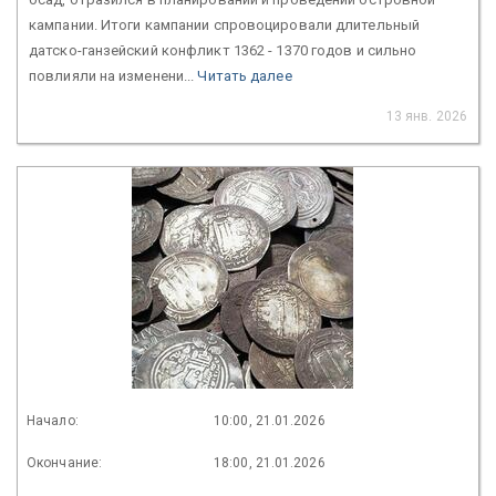
кампании. Итоги кампании спровоцировали длительный
датско-ганзейский конфликт 1362 - 1370 годов и сильно
повлияли на изменени...
Читать далее
13 янв. 2026
Начало:
10:00, 21.01.2026
Окончание:
18:00, 21.01.2026