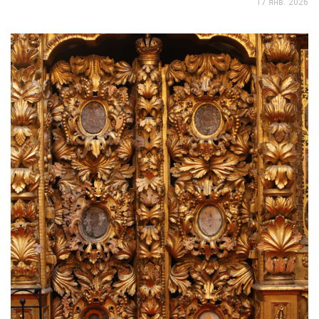
17 янв. 2026