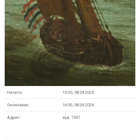
Начало:
14:30, 08.04.2026
Окончание:
16:00, 08.04.2026
Адрес:
ауд. 1507