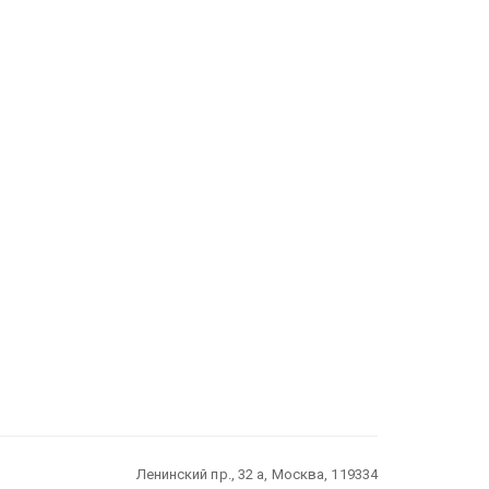
Ленинский пр., 32 а, Москва, 119334