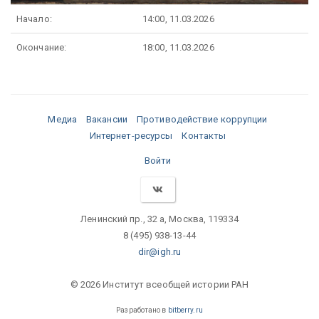
Начало:
14:00, 11.03.2026
Окончание:
18:00, 11.03.2026
Медиа
Вакансии
Противодействие коррупции
Интернет-ресурсы
Контакты
Войти
Ленинский пр., 32 а, Москва, 119334
8 (495) 938-13-44
dir@igh.ru
© 2026 Институт всеобщей истории РАН
Разработано в
bitberry.ru