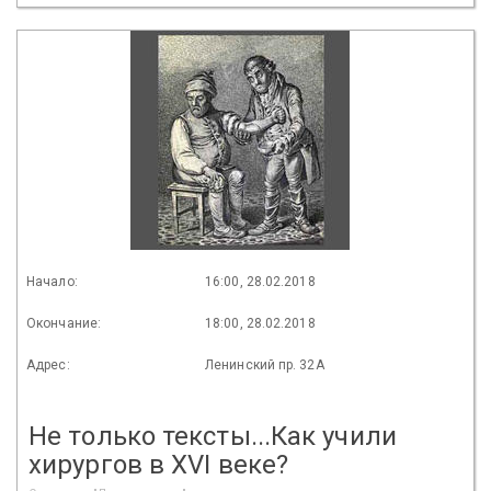
Начало:
16:00, 28.02.2018
Окончание:
18:00, 28.02.2018
Адрес:
Ленинский пр. 32А
Не только тексты...Как учили
хирургов в XVI веке?