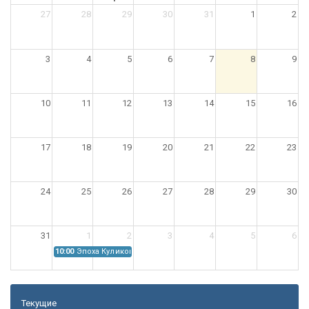
27
28
29
30
31
1
2
3
4
5
6
7
8
9
10
11
12
13
14
15
16
17
18
19
20
21
22
23
24
25
26
27
28
29
30
31
1
2
3
4
5
6
10:00
Эпоха Куликовской битвы: Проблемы источниковедения
Текущие