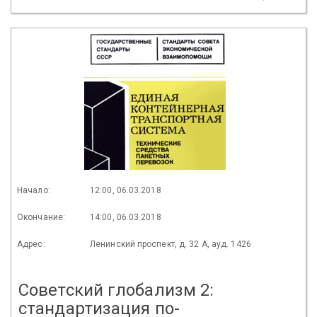
Начало:
12:00, 06.03.2018
Окончание:
14:00, 06.03.2018
Адрес:
Ленинский проспект, д. 32 А, ауд. 1426
Советский глобализм 2:
стандартизация по-