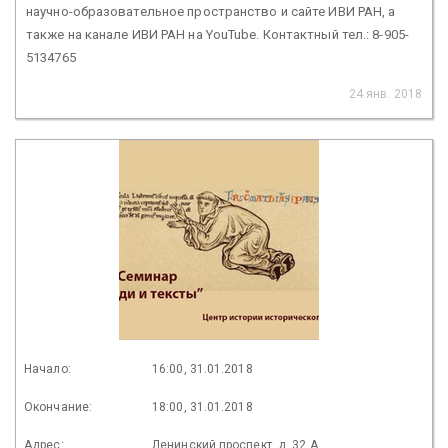
научно-образовательное пространство и сайте ИВИ РАН, а
также на канале ИВИ РАН на YouTube. Контактный тел.: 8-905-
5134765
24 янв. 2018
Начало:
16:00, 31.01.2018
Окончание:
18:00, 31.01.2018
Адрес:
Ленинский проспект, д. 32 А