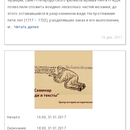
Франции, Санкт-Петербургского филиала Архива РАН и РГАДА
позволили сложить воедино несколько частей мозаики, до
этого остававшейся в разрозненном виде. На протяжении
пяти лет (1717 – 1722), разделявших заказ и его выполнение,
м...
Читать далее
16 дек. 2017
Начало:
16:00, 31.01.2017
Окончание:
18:00, 31.01.2017