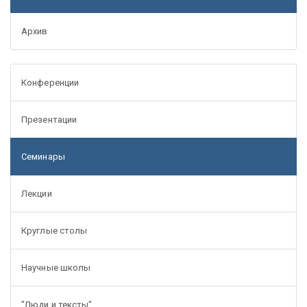
Архив
Конференции
Презентации
Семинары
Лекции
Круглые столы
Научные школы
"Люди и тексты"