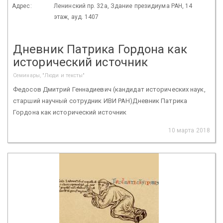
Адрес:
Ленинский пр. 32а, Здание президиума РАН, 14
этаж, ауд. 1407
Дневник Патрика Гордона как
исторический источник
Семинары, "Люди и тексты"
Федосов Дмитрий Геннадиевич (кандидат исторических наук,
старший научный сотрудник ИВИ РАН)Дневник Патрика
Гордона как исторический источник
10 марта 2018