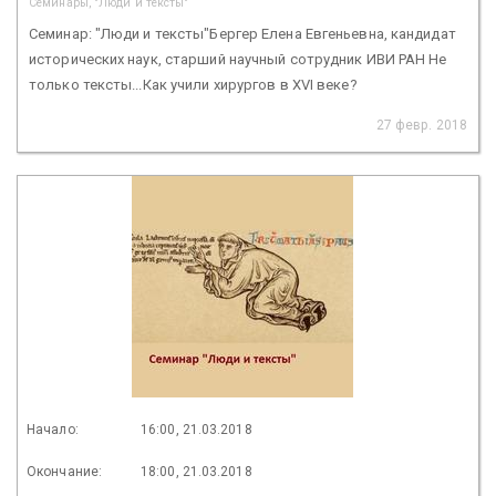
Семинары, "Люди и тексты"
Семинар: "Люди и тексты"Бергер Елена Евгеньевна, кандидат
исторических наук, старший научный сотрудник ИВИ РАН Не
только тексты...Как учили хирургов в XVI веке?
27 февр. 2018
Начало:
16:00, 21.03.2018
Окончание:
18:00, 21.03.2018