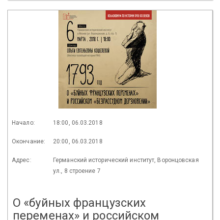
Начало:
18:00, 06.03.2018
Окончание:
20:00, 06.03.2018
Адрес:
Германский исторический институт, Воронцовская
ул., 8 строение 7
О «буйных французских
переменах» и российском