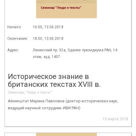
Начало:
16:00, 13.06.2018
Окончание:
18:00, 13.06.2018
Адрес:
Ленинский пр. 32а, Здание президиума РАН, 14
этаж, ауд. 1407
Историческое знание в
британских текстах XVIII в.
Семинары, "Люди и тексты"
Айзенштат Марина Павловна (доктор исторических наук,
ведущий научный сотрудник ИВИ РАН)
10 марта 2018