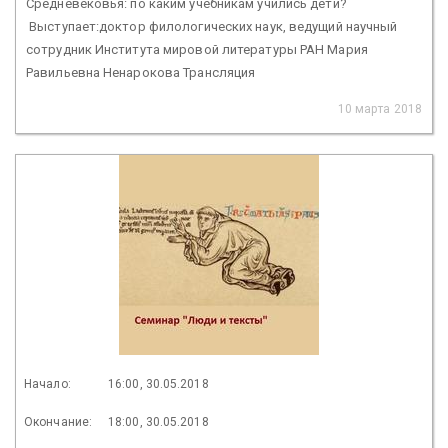
Средневековья: по каким учебникам учились дети?
Выступает:доктор филологических наук, ведущий научный
сотрудник Института мировой литературы РАН Мария
Равильевна Ненарокова Трансляция
10 марта 2018
Начало:
16:00, 30.05.2018
Окончание:
18:00, 30.05.2018