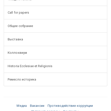
Call for papers
Общее собрание
Выставка
Коллоквиум
Historia Ecclesiae et Religionis
Ремесло историка
Медиа
Вакансии
Противодействие коррупции