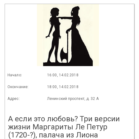
Начало:
16:00, 14.02.2018
Окончание:
18:00, 14.02.2018
Адрес:
Ленинский проспект, д. 32 А
А если это любовь? Три версии
жизни Маргариты Ле Петур
(1720-?), палача из Лиона