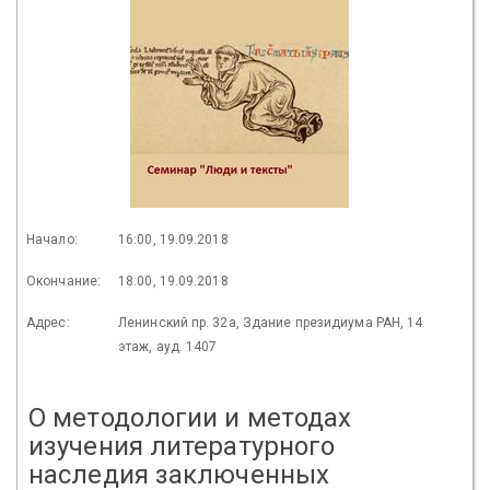
Начало:
16:00, 19.09.2018
Окончание:
18:00, 19.09.2018
Адрес:
Ленинский пр. 32а, Здание президиума РАН, 14
этаж, ауд. 1407
О методологии и методах
изучения литературного
наследия заключенных