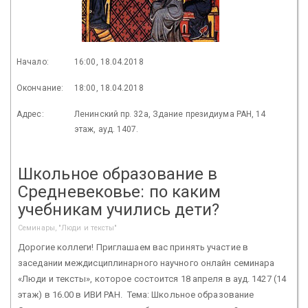
Начало:
16:00, 18.04.2018
Окончание:
18:00, 18.04.2018
Адрес:
Ленинский пр. 32а, Здание президиума РАН, 14
этаж, ауд. 1407.
Школьное образование в
Средневековье: по каким
учебникам учились дети?
Семинары, "Люди и тексты"
Дорогие коллеги! Приглашаем вас принять участие в
заседании междисциплинарного научного онлайн семинара
«Люди и тексты», которое состоится 18 апреля в ауд. 1427 (14
этаж) в 16.00 в ИВИ РАН. Тема: Школьное образование