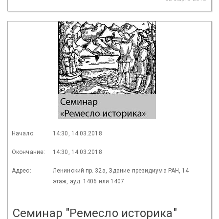
Начало:
14:30, 14.03.2018
Окончание:
14:30, 14.03.2018
Адрес:
Ленинский пр. 32а, Здание президиума РАН, 14
этаж, ауд. 1406 или 1407.
Семинар "Ремесло историка"