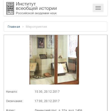
Меню
Главная
Мероприятия
Начало:
15:30, 20.12.2017
Окончание:
17:00, 20.12.2017
Адрес:
Ленинский пр-т, д. 32а, ауд. 1406