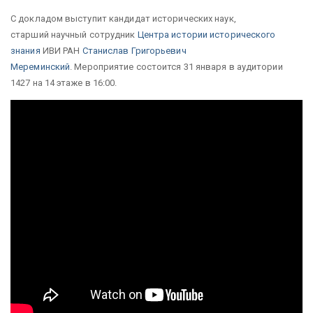
С докладом выступит кандидат исторических наук,
старший научный сотрудник
Центра истории исторического
знания
ИВИ РАН
Станислав Григорьевич
Мереминский
. Мероприятие состоится 31 января в аудитории
1427 на 14 этаже в 16:00.