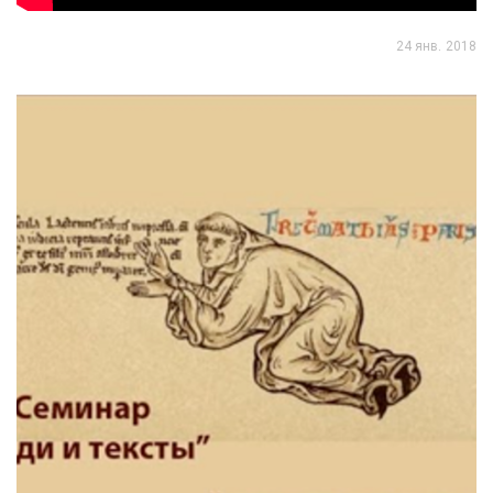
24 янв. 2018