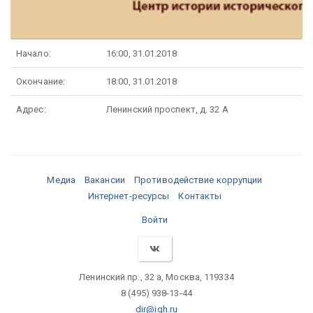
Начало:
16:00, 31.01.2018
Окончание:
18:00, 31.01.2018
Адрес:
Ленинский проспект, д. 32 А
Медиа
Вакансии
Противодействие коррупции
Интернет-ресурсы
Контакты
Войти
Ленинский пр., 32 а, Москва, 119334
8 (495) 938-13-44
dir@igh.ru