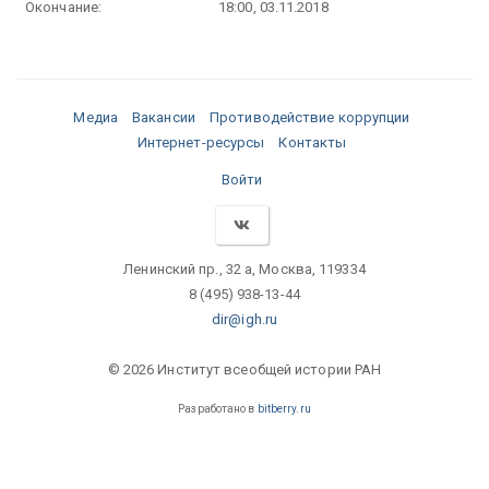
Окончание:
18:00, 03.11.2018
Медиа
Вакансии
Противодействие коррупции
Интернет-ресурсы
Контакты
Войти
Ленинский пр., 32 а, Москва, 119334
8 (495) 938-13-44
dir@igh.ru
© 2026 Институт всеобщей истории РАН
Разработано в
bitberry.ru