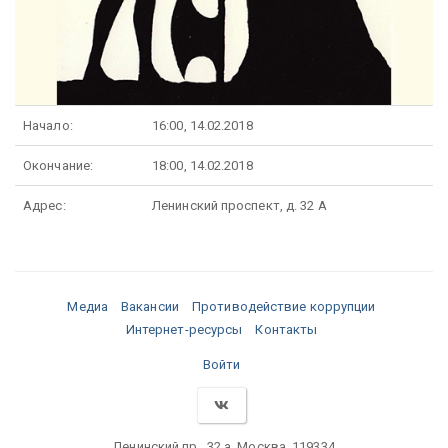
Начало:
16:00, 14.02.2018
Окончание:
18:00, 14.02.2018
Адрес:
Ленинский проспект, д. 32 А
Медиа
Вакансии
Противодействие коррупции
Интернет-ресурсы
Контакты
Войти
Ленинский пр., 32 а, Москва, 119334