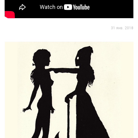
31 янв. 2018