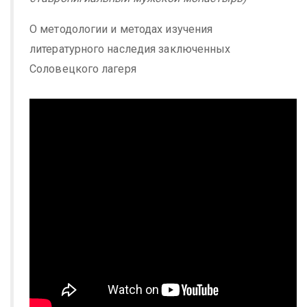
О методологии и методах изучения
литературного наследия заключенных
Соловецкого лагеря