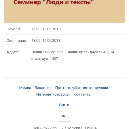
Начало:
16:00, 19.09.2018
Окончание:
18:00, 19.09.2018
Адрес:
Ленинский пр. 32а, Здание президиума РАН, 14
этаж, ауд. 1407
Медиа
Вакансии
Противодействие коррупции
Интернет-ресурсы
Контакты
Войти
Ленинский пр., 32 а, Москва, 119334