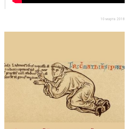
10 марта 2018