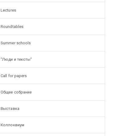
Lectures
Roundtables
Summer schools
"Люди и тексты"
Call for papers
Общее собрание
Выставка
Коллоквиум