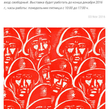
вход свободный. Выставка будет работать до конца декабря 2016
г., часы работы: понедельник-пятница с 10:00 до 17:00 ч.
03 Nov 2016