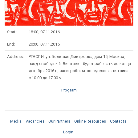
Start:
18:00, 07.11.2016
End:
20:00, 07.11.2016
Address:
РГАСПИ, ул. Большая Дмитровка, дом 15, Москва,
вход свободный. Выставка будет работать до конца
декабря 2016 г., часы работы: понедельник-пятница
с 10:00 до 17:00 ч.
Program
Media
Vacancies
Our Partners
Online Resources
Contacts
Login