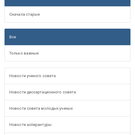
Сначала старые
Все
Только важные
Новости ученого совета
Новости диссертационного совета
Новости совета молодых ученых
Новости аспирантуры