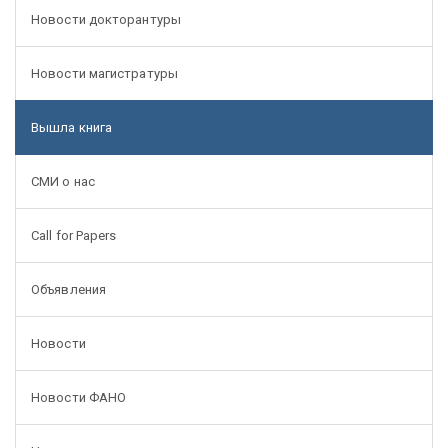
Новости докторантуры
Новости магистратуры
Вышла книга
СМИ о нас
Call for Papers
Объявления
Новости
Новости ФАНО