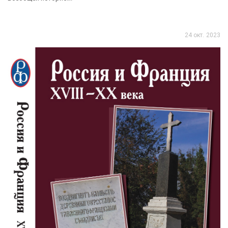
24 окт. 2023