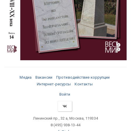
Медиа
Вакансии
Противодействие коррупции
Интернет-ресурсы
Контакты
Войти
Ленинский пр., 32 а, Москва, 119334
8 (495) 938-13-44