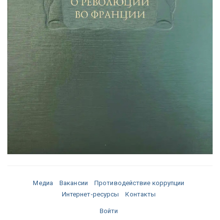
Медиа
Вакансии
Противодействие коррупции
Интернет-ресурсы
Контакты
Войти