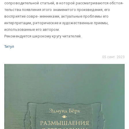
сопроводительной статьей, в которой рассматриваются обстоя-
тельства появления этого знаменитого произведения, его
восприятие совре- менниками, актуальные проблемы его
интерпретации, риторические и художественные приемы,
использованные его автором.
Рекомендуется широкому кругу читателей.
Титул
05 сент. 2023