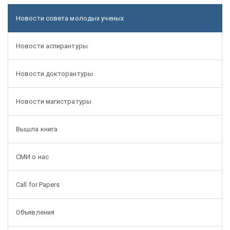
Новости совета молодых ученых
Новости аспирантуры
Новости докторантуры
Новости магистратуры
Вышла книга
СМИ о нас
Call for Papers
Объявления