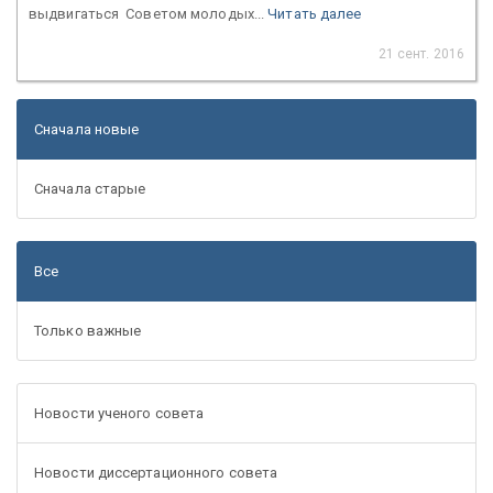
выдвигаться Советом молодых...
Читать далее
21 сент. 2016
Сначала новые
Сначала старые
Все
Только важные
Новости ученого совета
Новости диссертационного совета