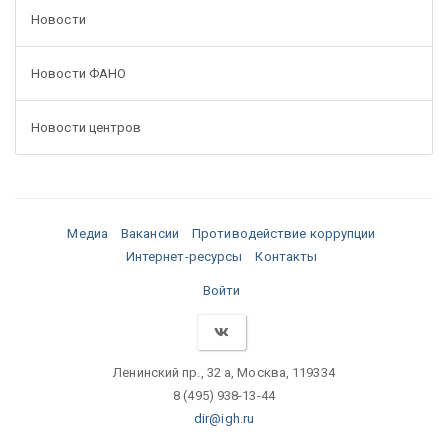
Новости
Новости ФАНО
Новости центров
Медиа
Вакансии
Противодействие коррупции
Интернет-ресурсы
Контакты
Войти
Ленинский пр., 32 а, Москва, 119334
8 (495) 938-13-44
dir@igh.ru