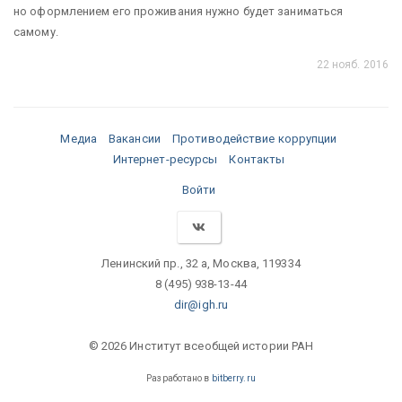
но оформлением его проживания нужно будет заниматься
самому.
22 нояб. 2016
Медиа
Вакансии
Противодействие коррупции
Интернет-ресурсы
Контакты
Войти
Ленинский пр., 32 а, Москва, 119334
8 (495) 938-13-44
dir@igh.ru
© 2026 Институт всеобщей истории РАН
Разработано в
bitberry.ru