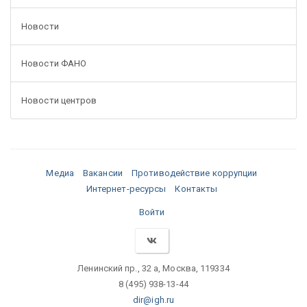
Новости
Новости ФАНО
Новости центров
Медиа
Вакансии
Противодействие коррупции
Интернет-ресурсы
Контакты
Войти
Ленинский пр., 32 а, Москва, 119334
8 (495) 938-13-44
dir@igh.ru