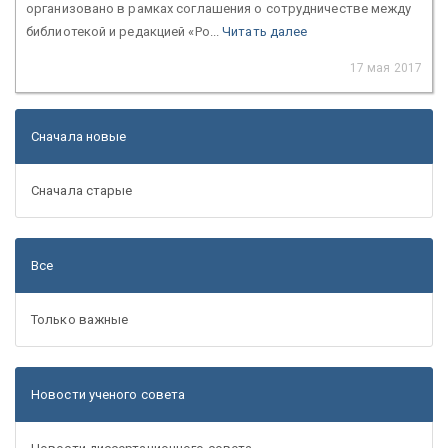
организовано в рамках соглашения о сотрудничестве между
библиотекой и редакцией «Ро...
Читать далее
17 мая 2017
Сначала новые
Сначала старые
Все
Только важные
Новости ученого совета