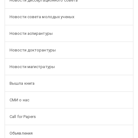
Новости диссертационного совета
Новости совета молодых ученых
Новости аспирантуры
Новости докторантуры
Новости магистратуры
Вышла книга
СМИ о нас
Call for Papers
Объявления