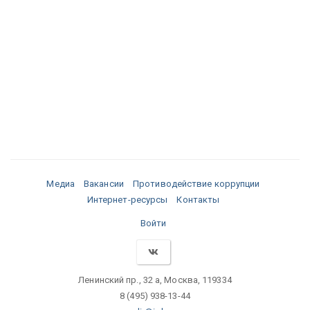
Медиа
Вакансии
Противодействие коррупции
Интернет-ресурсы
Контакты
Войти
Ленинский пр., 32 а, Москва, 119334
8 (495) 938-13-44