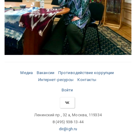
Медиа
Вакансии
Противодействие коррупции
Интернет-ресурсы
Контакты
Войти
Ленинский пр., 32 а, Москва, 119334
8 (495) 938-13-44
dir@igh.ru