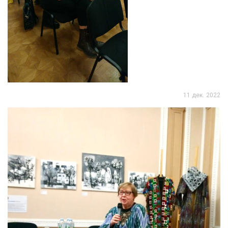
11 дек. 2022