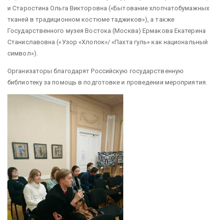
и Старостина Ольга Викторовна («Бытование хлопчатобумажных
тканей в традиционном костюме таджиков»), а также
Государственного музея Востока (Москва) Ермакова Екатерина
Станиславовна («Узор «Хлопок»/ «Пахта гуль» как национальный
символ»).
Организаторы благодарят Российскую государственную
библиотеку за помощь в подготовке и проведении мероприятия.