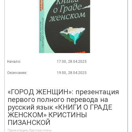
Начало:
17:00, 28.04.2025
Окончание:
19:00, 28.04.2025
«ГОРОД ЖЕНЩИН»: презентация
первого полного перевода на
русский язык «КНИГИ О ГРАДЕ
ЖЕНСКОМ» КРИСТИНЫ
ПИЗАНСКОЙ
Презентации, Круглые столы