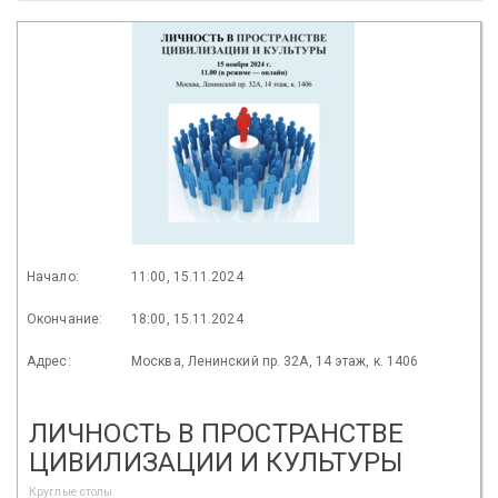
Начало:
11:00, 15.11.2024
Окончание:
18:00, 15.11.2024
Адрес:
Москва, Ленинский пр. 32А, 14 этаж, к. 1406
ЛИЧНОСТЬ В ПРОСТРАНСТВЕ
ЦИВИЛИЗАЦИИ И КУЛЬТУРЫ
Круглые столы