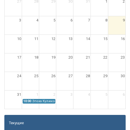
27
28
29
30
31
1
2
3
4
5
6
7
8
9
10
11
12
13
14
15
16
17
18
19
20
21
22
23
24
25
26
27
28
29
30
31
1
2
3
4
5
6
10:00
Эпоха Куликовской битвы: Проблемы источниковедения
Текущие