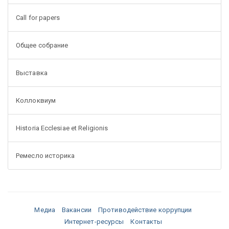
Call for papers
Общее собрание
Выставка
Коллоквиум
Historia Ecclesiae et Religionis
Ремесло историка
Медиа
Вакансии
Противодействие коррупции
Интернет-ресурсы
Контакты