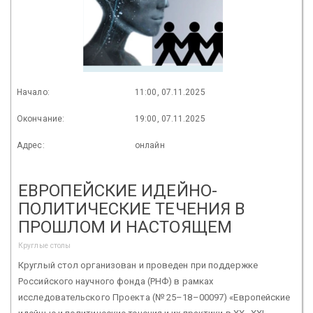
Начало:
11:00, 07.11.2025
Окончание:
19:00, 07.11.2025
Адрес:
онлайн
ЕВРОПЕЙСКИЕ ИДЕЙНО-
ПОЛИТИЧЕСКИЕ ТЕЧЕНИЯ В
ПРОШЛОМ И НАСТОЯЩЕМ
Круглые столы
Круглый стол организован и проведен при поддержке
Российского научного фонда (РНФ) в рамках
исследовательского Проекта (№ 25–18–00097) «Европейские