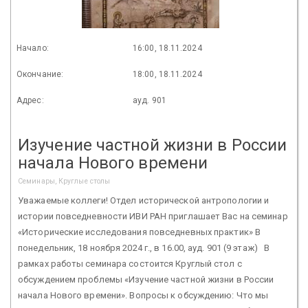
Начало:
16:00, 18.11.2024
Окончание:
18:00, 18.11.2024
Адрес:
ауд. 901
Изучение частной жизни в России
начала Нового времени
Семинары, Круглые столы
Уважаемые коллеги! Отдел исторической антропологии и
истории повседневности ИВИ РАН приглашает Вас на семинар
«Исторические исследования повседневных практик» В
понедельник, 18 ноября 2024 г., в 16.00, ауд. 901 (9 этаж) В
рамках работы семинара состоится Круглый стол с
обсуждением проблемы «Изучение частной жизни в России
начала Нового времени». Вопросы к обсуждению: Что мы