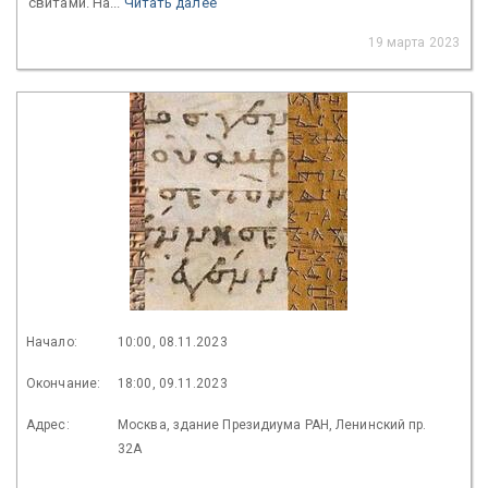
свитами. На...
Читать далее
19 марта 2023
Начало:
10:00, 08.11.2023
Окончание:
18:00, 09.11.2023
Адрес:
Москва, здание Президиума РАН, Ленинский пр.
32А