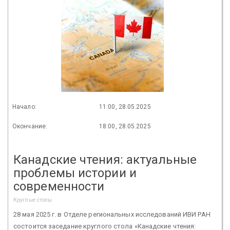
Начало:
11:00, 28.05.2025
Окончание:
18:00, 28.05.2025
Канадские чтения: актуальные
проблемы истории и
современности
Круглые столы
28 мая 2025 г. в Отделе региональных исследований ИВИ РАН
состоится заседание круглого стола «Канадские чтения: