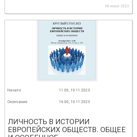
08 июня 2023
Начало:
11:00, 10.11.2023
Окончание:
16:00, 10.11.2023
ЛИЧНОСТЬ В ИСТОРИИ
ЕВРОПЕЙСКИХ ОБЩЕСТВ. ОБЩЕЕ