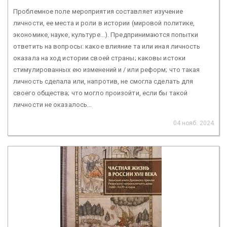
Проблемное поле мероприятия составляет изучение
личности, ее места и роли в истории (мировой политике,
экономике, науке, культуре...). Предпринимаются попытки
ответить на вопросы: какое влияние та или иная личность
оказала на ход истории своей страны; каковы истоки
стимулированных ею изменений и / или реформ; что такая
личность сделала или, напротив, не смогла сделать для
своего общества; что могло произойти, если бы такой
личности не оказалось...
04 нояб. 2024