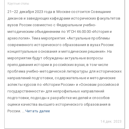
Круглые столы
21–22 декабря 2023 года в Москве состоится Совещание
деканов и заведующих кафедрами исторических факультетов
вузов России совместно с Федеральным учебно-
методическим объединением по УГСН 46.00.00 «История и
археология». Тема мероприятия: «Актуальные проблемы
современного исторического образования в вузах России:
концептуальные основания и методические решения». На
мероприятии будут обсуждены актуальные вопросы
преподавания истории в российских вузах, в том числе
проблема учебно-методической литературы для исторических
направлений подготовки, содержательные и методические
аспекты курсов по «Истории России» и «Основам российской
государственности» для непрофильных направлений
подготовки, подходы к разработке моделей и способов
оценки качества высшего исторического образования в
России. ...
Читать далее
14 дек. 2023