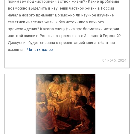
понимаем под «историей частной жизни?» Какие проблемы
возможно выделить в изучении частной жизни в России
начала нового времени? Возможно ли научное изучение
тематики «Частная жизнь» без источников личного
происхождения? Какова специфика проблематики истории
частной жизни в России по сравнению с Западной Европой?
Дискуссия будет связана с презентацией книги: «Частная
жизнь в ...
Читать далее
04 нояб. 2024