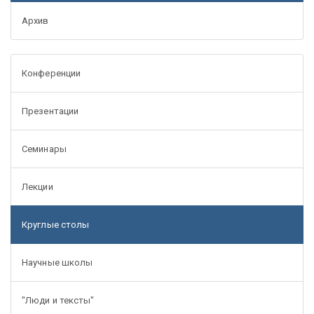
Архив
Конференции
Презентации
Семинары
Лекции
Круглые столы
Научные школы
"Люди и тексты"