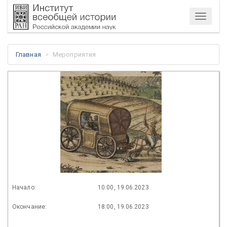
Меню
Главная
Мероприятия
Начало:
10:00, 19.06.2023
Окончание:
18:00, 19.06.2023