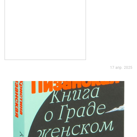
17 апр. 2025