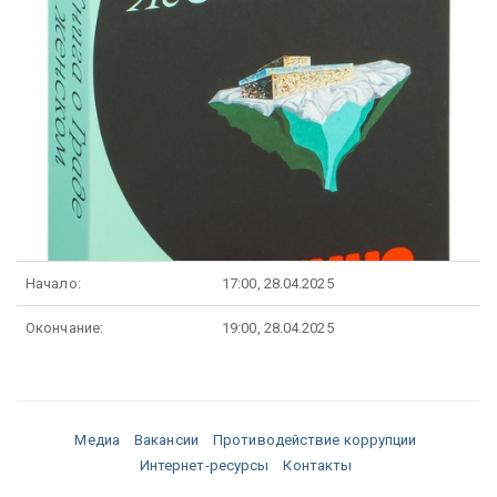
Начало:
17:00, 28.04.2025
Окончание:
19:00, 28.04.2025
Медиа
Вакансии
Противодействие коррупции
Интернет-ресурсы
Контакты