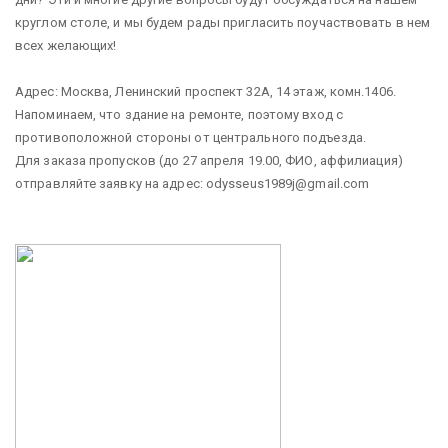
круглом столе, и мы будем рады пригласить поучаствовать в нем
всех желающих!
Адрес: Москва, Ленинский проспект 32А, 14 этаж, комн.1406.
Напоминаем, что здание на ремонте, поэтому вход с
противоположной стороны от центрального подъезда.
Для заказа пропусков (до 27 апреля 19.00, ФИО, аффилиация)
отправляйте заявку на адрес: odysseus1989j@gmail.com