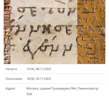
Начало:
10:00, 08.11.2023
Окончание:
18:00, 09.11.2023
Адрес:
Москва, здание Президиума РАН, Ленинский пр.
32А