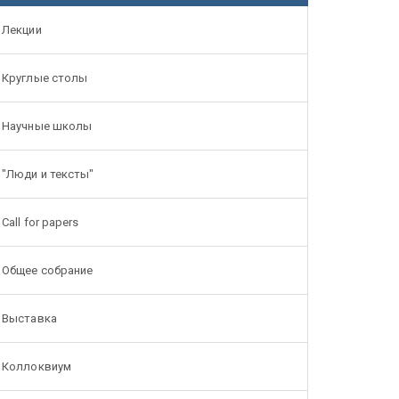
Лекции
Круглые столы
Научные школы
"Люди и тексты"
Call for papers
Общее собрание
Выставка
Коллоквиум