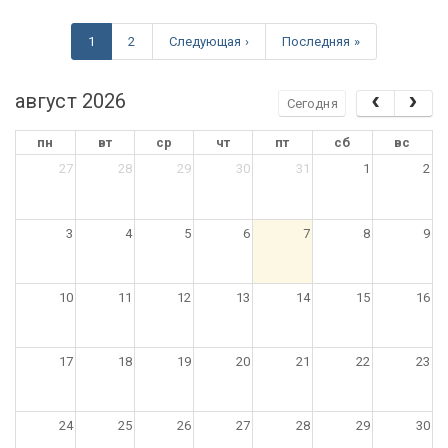
1
2
Следующая ›
Последняя »
август 2026
Сегодня
пн
вт
ср
чт
пт
сб
вс
27
28
29
30
31
1
2
3
4
5
6
7
8
9
10
11
12
13
14
15
16
17
18
19
20
21
22
23
24
25
26
27
28
29
30