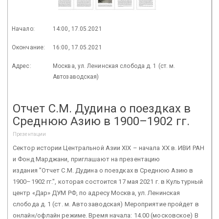
Начало:
14:00, 17.05.2021
Окончание:
16:00, 17.05.2021
Адрес:
Москва, ул. Ленинская слобода д. 1 (ст. м.
Автозаводская)
Отчет С.М. Дудина о поездках в
Среднюю Азию в 1900–1902 гг.
Презентации
Сектор истории Центральной Азии XIX – начала ХХ в. ИВИ РАН
и Фонд Марджани, приглашают на презентацию
издания "Отчет С.М. Дудина о поездках в Среднюю Азию в
1900–1902 гг.", которая состоится 17 мая 2021 г. в Культурный
центр «Дар» ДУМ РФ, по адресу Москва, ул. Ленинская
слобода д. 1 (ст. м. Автозаводская) Мероприятие пройдет в
онлайн/офлайн режиме. Время начала: 14.00 (московское) В