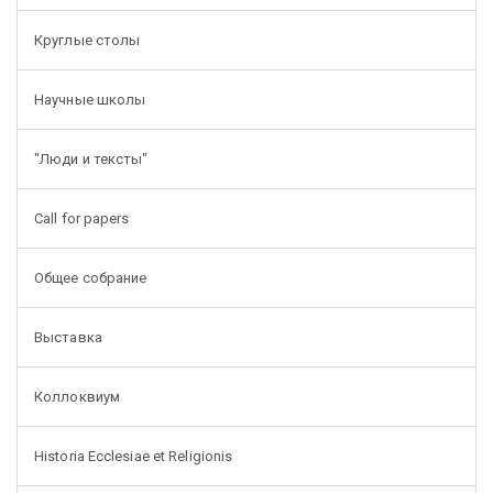
Круглые столы
Научные школы
"Люди и тексты"
Call for papers
Общее собрание
Выставка
Коллоквиум
Historia Ecclesiae et Religionis