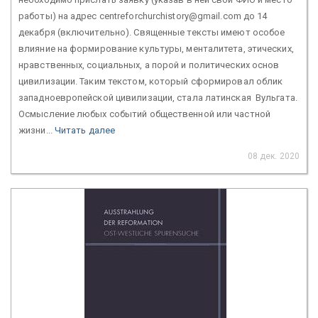
работы) на адрес centreforchurchistory@gmail.com до 14
декабря (включительно). Священные тексты имеют особое
влияние на формирование культуры, менталитета, этических,
нравственных, социальных, а порой и политических основ
цивилизации. Таким текстом, который сформировал облик
западноевропейской цивилизации, стала латинская Вульгата.
Осмысление любых событий общественной или частной
жизни...
Читать далее
08 дек. 2020