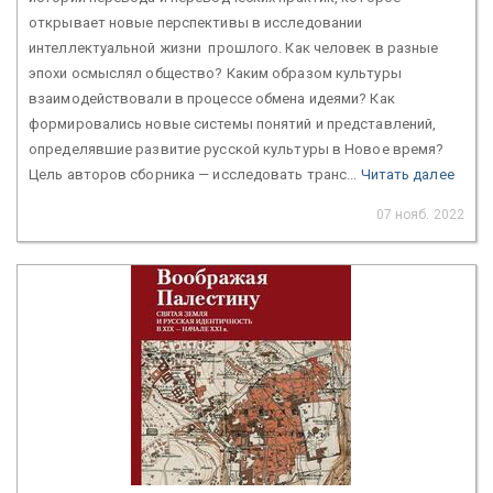
открывает новые перспективы в исследовании
интеллектуальной жизни прошлого. Как человек в разные
эпохи осмыслял общество? Каким образом культуры
взаимодействовали в процессе обмена идеями? Как
формировались новые системы понятий и представлений,
определявшие развитие русской культуры в Новое время?
Цель авторов сборника — исследовать транс...
Читать далее
07 нояб. 2022