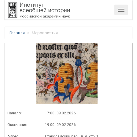
Меню
Главная
Мероприятия
Начало:
17:00, 09.02.2026
Окончание:
19:00, 09.02.2026
Адрес:
Старосадский пер., д. 9, стр. 1