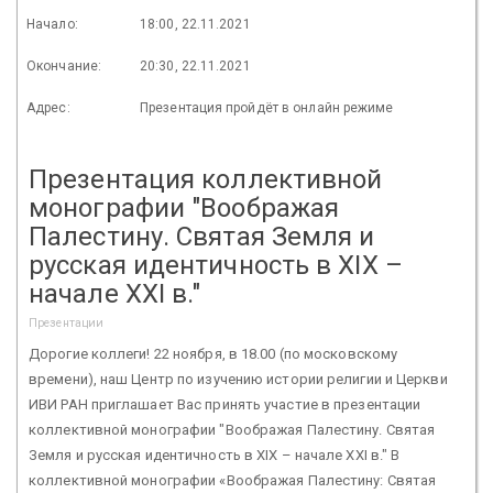
Начало:
18:00, 22.11.2021
Окончание:
20:30, 22.11.2021
Адрес:
Презентация пройдёт в онлайн режиме
Презентация коллективной
монографии "Воображая
Палестину. Святая Земля и
русская идентичность в XIX –
начале XXI в."
Презентации
Дорогие коллеги! 22 ноября, в 18.00 (по московскому
времени), наш Центр по изучению истории религии и Церкви
ИВИ РАН приглашает Вас принять участие в презентации
коллективной монографии "Воображая Палестину. Святая
Земля и русская идентичность в XIX – начале XXI в." В
коллективной монографии «Воображая Палестину: Святая