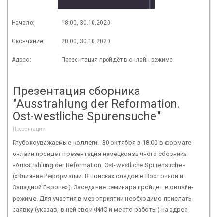
Начало:
18:00, 30.10.2020
Окончание:
20:00, 30.10.2020
Адрес:
Презентация пройдёт в онлайн режиме
Презентация сборника
"Ausstrahlung der Reformation.
Ost-westliche Spurensuche"
Презентации
Глубокоуважаемые коллеги! 30 октября в 18.00 в формате
онлайн пройдет презентация немецкоязычного сборника
«Ausstrahlung der Reformation. Ost-westliche Spurensuche»
(«Влияние Реформации. В поисках следов в Восточной и
Западной Европе»). Заседание семинара пройдет в онлайн-
режиме. Для участия в мероприятии необходимо прислать
заявку (указав, в ней свои ФИО и место работы) на адрес