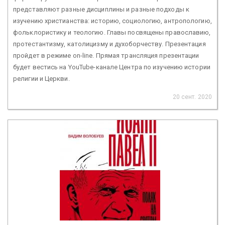
представляют разные дисциплины и разные подходы к
изучению христианства: историю, социологию, антропологию,
фольклористику и теологию. Главы посвящены православию,
протестантизму, католицизму и духоборчеству. Презентация
пройдет в режиме on-line. Прямая трансляция презентации
будет вестись на YouTube-канале Центра по изучению истории
религии и Церкви.
20 сент. 2020