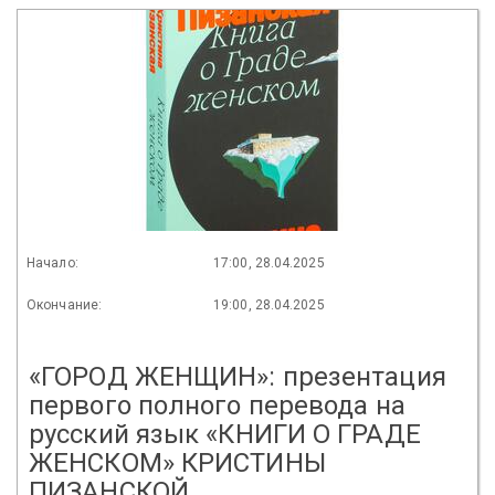
Начало:
17:00, 28.04.2025
Окончание:
19:00, 28.04.2025
«ГОРОД ЖЕНЩИН»: презентация
первого полного перевода на
русский язык «КНИГИ О ГРАДЕ
ЖЕНСКОМ» КРИСТИНЫ
ПИЗАНСКОЙ