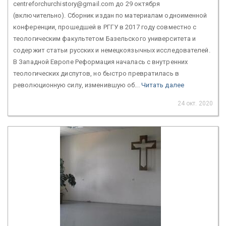
centreforchurchistory@gmail.com до 29 октября
(включительно). Сборник издан по материалам одноименной
конференции, прошедшей в РГГУ в 2017 году совместно с
теологическим факультетом Базельского университета и
содержит статьи русских и немецкоязычных исследователей.
В Западной Европе Реформация началась с внутренних
теологических диспутов, но быстро превратилась в
революционную силу, изменившую об...
Читать далее
24 окт. 2020