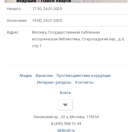
Начало:
17:30, 24.01.2020
Окончание:
19:00, 24.01.2020
Адрес:
Москва, Государственная публичная
историческая библиотека, Старосадский пер., д.9,
стр.1
Медиа
Вакансии
Противодействие коррупции
Интернет-ресурсы
Контакты
Войти
Ленинский пр., 32 а, Москва, 119334
8 (495) 938-13-44
dir@igh.ru