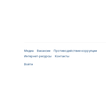
Медиа
Вакансии
Противодействие коррупции
Интернет-ресурсы
Контакты
Войти