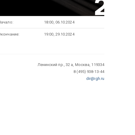
Начало:
18:00, 06.10.2024
Окончание:
19:00, 29.10.2024
Ленинский пр., 32 а, Москва, 119334
8 (495) 938-13-44
dir@igh.ru