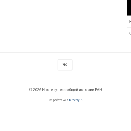
© 2026 Институт всеобщей истории РАН
Разработано в
bitberry.ru