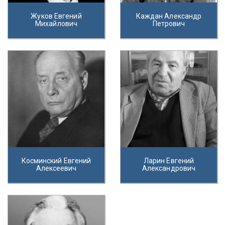
Жуков Евгений
Каждан Александр
Михайлович
Петрович
Косминский Евгений
Ларин Евгений
Алексеевич
Александрович