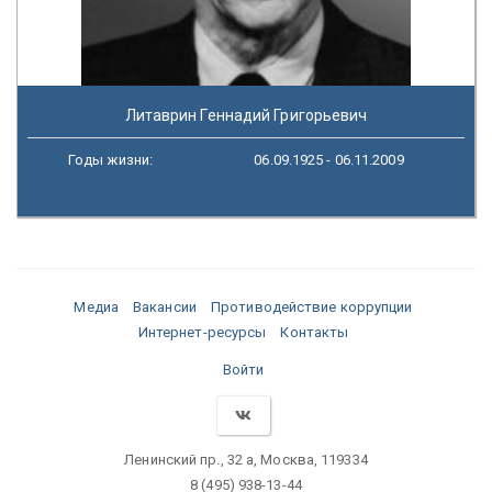
Литаврин Геннадий Григорьевич
Годы жизни:
06.09.1925 - 06.11.2009
Медиа
Вакансии
Противодействие коррупции
Интернет-ресурсы
Контакты
Войти
Ленинский пр., 32 а, Москва, 119334
8 (495) 938-13-44