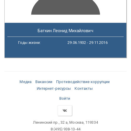
Баткин Леонид Михайлович
Годы жизни:
29.06.1932 - 29.11.2016
Медиа
Вакансии
Противодействие коррупции
Интернет-ресурсы
Контакты
Войти
Ленинский пр., 32 а, Москва, 119334
8 (495) 938-13-44