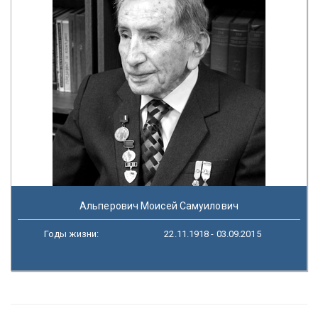
Альперович Моисей Самуилович
Годы жизни:
22.11.1918 - 03.09.2015