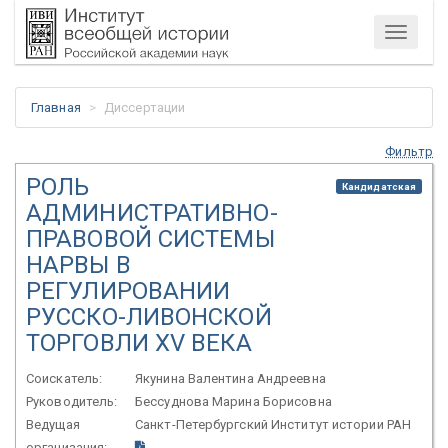
Меню
Главная
Диссертации
Фильтр
РОЛЬ
Кандидатская
АДМИНИСТРАТИВНО-
ПРАВОВОЙ СИСТЕМЫ
НАРВЫ В
РЕГУЛИРОВАНИИ
РУССКО-ЛИВОНСКОЙ
ТОРГОВЛИ XV ВЕКА
Соискатель:
Якунина Валентина Андреевна
Руководитель:
Бессуднова Марина Борисовна
Ведущая
Санкт-Петербургский Институт истории РАН
организация: