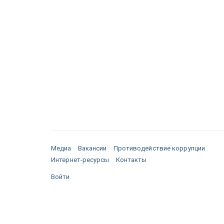
Медиа
Вакансии
Противодействие коррупции
Интернет-ресурсы
Контакты
Войти