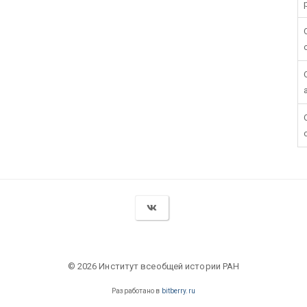
© 2026 Институт всеобщей истории РАН
Разработано в
bitberry.ru