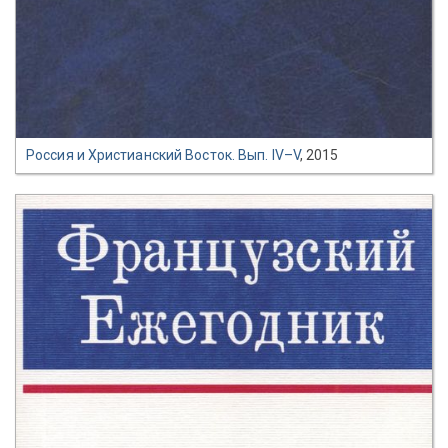
Россия и Христианский Восток. Вып. IV–V
, 2015