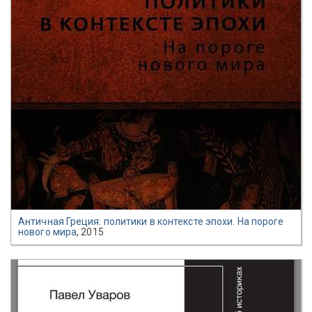
Античная Греция: политики в контексте эпохи. На пороге
нового мира
, 2015