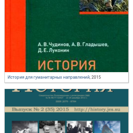
История для гуманитарных направлений
, 2015