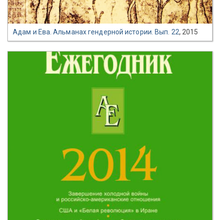
Адам и Ева. Альманах гендерной истории. Вып. 22
, 2015