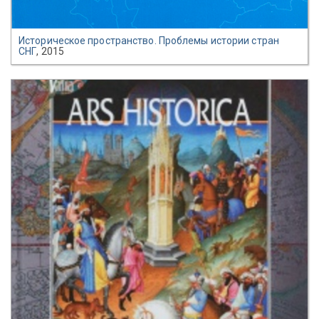
Историческое пространство. Проблемы истории стран
СНГ
, 2015