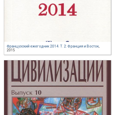
Французский ежегодник 2014. Т. 2: Франция и Восток
,
2015