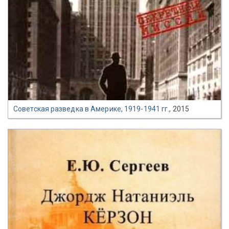
Советская разведка в Америке, 1919-1941 гг.
, 2015