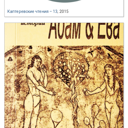
Каптеревские чтения – 13
, 2015