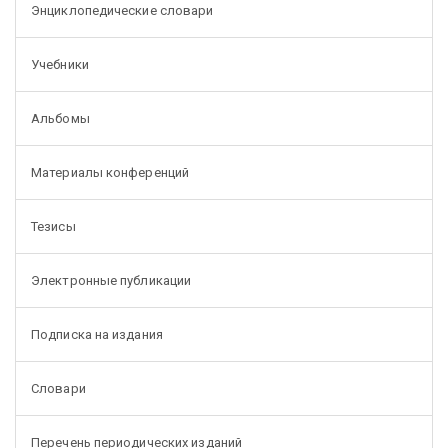
Энциклопедические словари
Учебники
Альбомы
Материалы конференций
Тезисы
Электронные публикации
Подписка на издания
Словари
Перечень периодических изданий