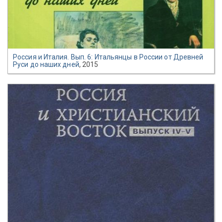
Россия и Италия. Вып. 6: Итальянцы в России от Древней
Руси до наших дней
, 2015