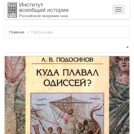
Меню
Главная
Публикации