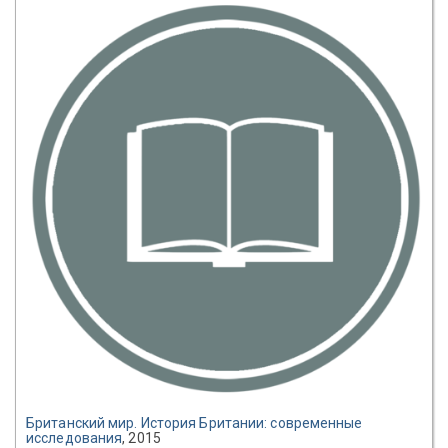
Британский мир. История Британии: современные
исследования
, 2015