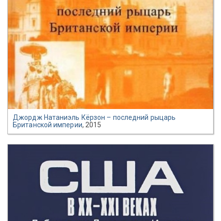
Джордж Натаниэль Кёрзон – последний рыцарь
Британской империи
, 2015