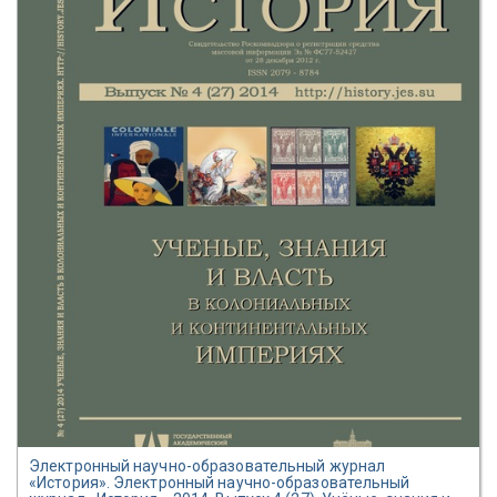
Электронный научно-образовательный журнал
«История». Электронный научно-образовательный