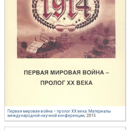
Первая мировая война – пролог ХХ века. Материалы
международной научной конференции
, 2015