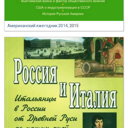
Американский ежегодник 2014
, 2015