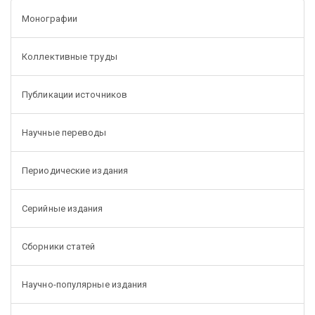
Монографии
Коллективные труды
Публикации источников
Научные переводы
Периодические издания
Серийные издания
Сборники статей
Научно-популярные издания