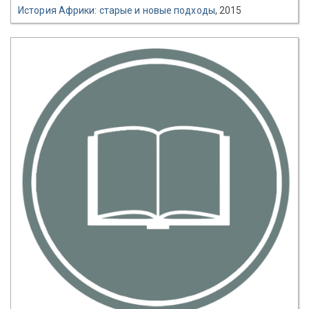
История Африки: старые и новые подходы
, 2015