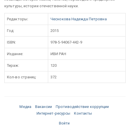
культуры, истории отечественной науки.
Редакторы:
Чеснокова Надежда Петровна
Год:
2015
ISBN:
978-5-94067-442-9
Издание:
ИВИ РАН
Тираж:
120
Кол-во страниц:
372
Медиа
Вакансии
Противодействие коррупции
Интернет-ресурсы
Контакты
Войти