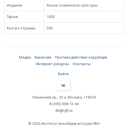
Издание:
Языки славянской культуры
Тираж:
1000
Кол-во страниц:
200
Медиа
Вакансии
Противодействие коррупции
Интернет-ресурсы
Контакты
Войти
Ленинский пр., 32 а, Москва, 119334
8 (495) 938-13-44
dir@igh.ru
© 2026 Институт всеобщей истории РАН