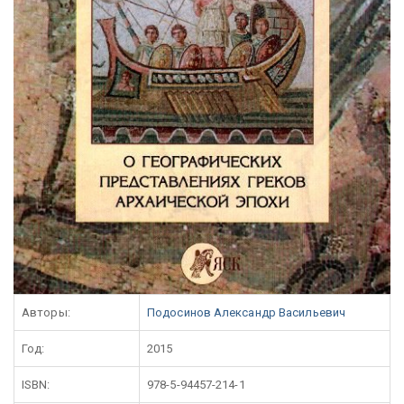
Авторы:
Подосинов Александр Васильевич
Год:
2015
ISBN:
978-5-94457-214-1